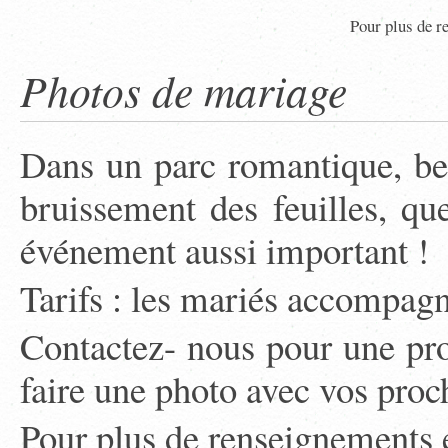
Pour plus de r
Photos de mariage
Dans un parc romantique, ber
bruissement des feuilles, qu
événement aussi important !
Tarifs : les mariés accompag
Contactez- nous pour une pro
faire une photo avec vos proch
Pour plus de renseignements e